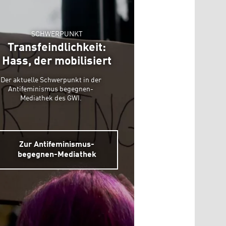
SCHWERPUNKT
Transfeindlichkeit:
Hass, der mobilisiert
Der aktuelle Schwerpunkt in der
Antifeminismus begegnen-
Mediathek des GWI.
Zur Antifeminismus-
begegnen-Mediathek