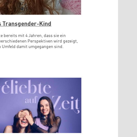
ls Transgender-Kind
e bereits mit 4 Jahren, dass sie ein
verschiedenen Perspektiven wird gezeigt,
n Umfeld damit umgegangen sind.