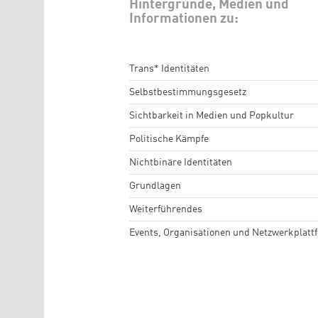
Hintergründe, Medien und
Informationen zu:
Trans* Identitäten
Selbstbestimmungsgesetz
Sichtbarkeit in Medien und Popkultur
Politische Kämpfe
Nichtbinäre Identitäten
Grundlagen
Weiterführendes
Events, Organisationen und Netzwerkplatt