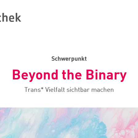
Schwerpunkt
Beyond the Binary
Trans* Vielfalt sichtbar machen