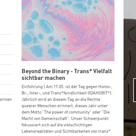
Beyond the Binary - Trans* Vielfalt
sichtbar machen
Einführung | Am 17.05. ist der Tag gegen Homo-,
Bi-, Inter-, und Trans*feindlichkeit (IDAHOBIT*).
formen
Jährlich wird an diesem Tag an die Rechte
queerer Menschen erinnert, dieses Jahr unter
dem Motto “The power of community" oder “Die
Macht von Gemeinschaft". Unser Schwerpunkt
fokussiert sich auf die vielschichtigen
Lebensrealitäten und Sichtbarkeiten von trans*