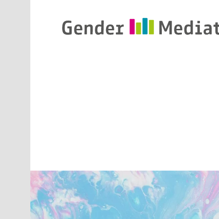
Direkt zum Inhalt