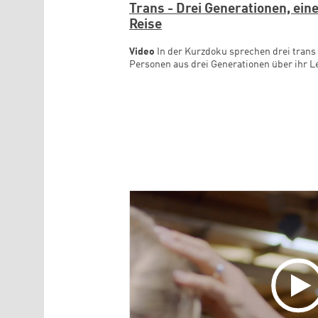
Trans - Drei Generationen, ein
Reise
Video
In der Kurzdoku sprechen drei trans
Personen aus drei Generationen über ihr L