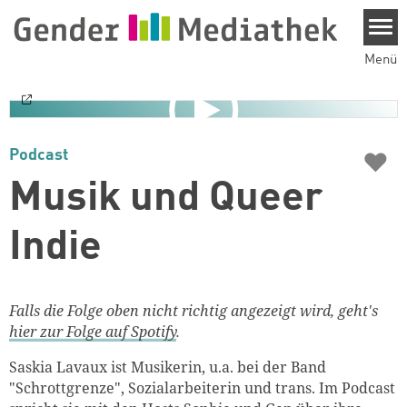
Direkt zum Inhalt
Menü
♥
Podcast
Musik und Queer
Indie
Falls die Folge oben nicht richtig angezeigt wird, geht's
hier zur Folge auf Spotify
.
Saskia Lavaux ist Musikerin, u.a. bei der Band
"Schrottgrenze", Sozialarbeiterin und trans. Im Podcast