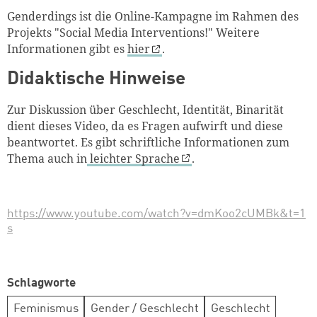
Genderdings ist die Online-Kampagne im Rahmen des
Projekts "Social Media Interventions!" Weitere
Informationen gibt es
hier
.
Didaktische Hinweise
Zur Diskussion über Geschlecht, Identität, Binarität
dient dieses Video, da es Fragen aufwirft und diese
beantwortet. Es gibt schriftliche Informationen zum
Thema auch in
leichter Sprache
.
https://www.youtube.com/watch?v=dmKoo2cUMBk&t=1
s
Schlagworte
Feminismus
Gender / Geschlecht
Geschlecht