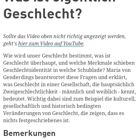
Geschlecht?
Sollte das Video oben nicht richtig angezeigt werden,
geht's
hier zum Video auf YouTube
.
Wie wird unser Geschlecht bestimmt, was ist
Geschlecht überhaupt, und welche Merkmale schieben
Geschlechtsidentität in welche Schublade? Maria von
Genderdings beantwortet diese Fragen und erklärt,
was Geschlecht in einer Gesellschaft, die hauptsächlich
Zweigeschlechtlichkeit - männlich und weiblich - kennt,
bedeutet. Wichtig dabei sind zum Beispiel die kulturell,
gesellschaftlich und historisch bedingten
Veränderungen von Geschlecht, die zeigen, dass es
nichts festgeschriebenes ist.
Bemerkungen