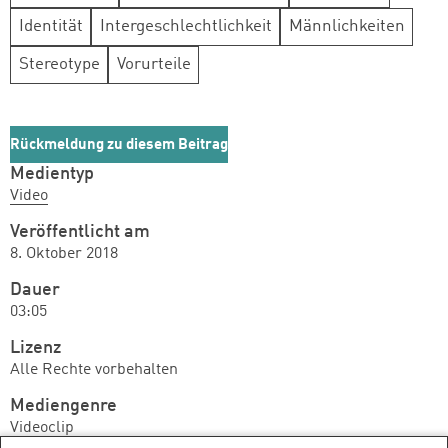
Identität
Intergeschlechtlichkeit
Männlichkeiten
Stereotype
Vorurteile
Rückmeldung zu diesem Beitrag
Medientyp
Video
Veröffentlicht am
8. Oktober 2018
Dauer
03:05
Lizenz
Alle Rechte vorbehalten
Mediengenre
Videoclip