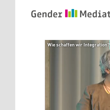
Direkt zum Inhalt
Wie schaffen wir Integration