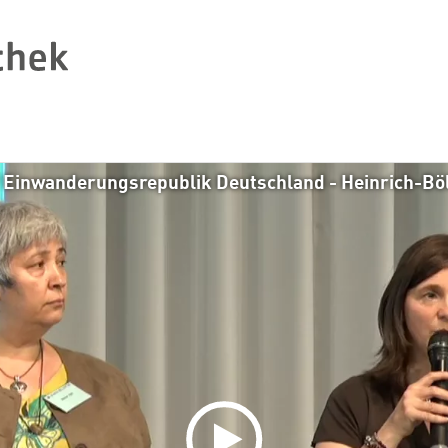
? Einwanderungsrepublik Deutschland - Heinrich-Böl