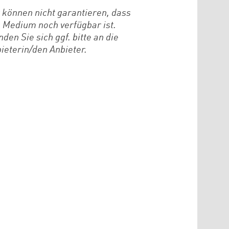
 können nicht garantieren, dass
 Medium noch verfügbar ist.
den Sie sich ggf. bitte an die
ieterin/den Anbieter.