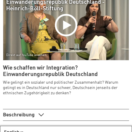
Einwanderungsrepublik Deutschland -
Heinrich-Böll-Stiftung
Direkt auf YouTube ansehen
Wie schaffen wir Integration?
Einwanderungsrepublik Deutschland
Wie gelingt ein sozialer und politischer Zusammenhalt? Warum
gelingt es in Deutschland nur schwer, Deutschsein jenseits der
ethnischen Zugehörigkeit zu denken?
Beschreibung
English