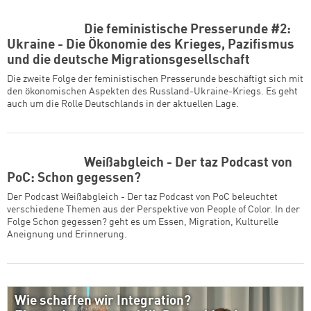
Die feministische Presserunde #2:
Ukraine - Die Ökonomie des Krieges, Pazifismus
und die deutsche Migrationsgesellschaft
Die zweite Folge der feministischen Presserunde beschäftigt sich mit
den ökonomischen Aspekten des Russland-Ukraine-Kriegs. Es geht
auch um die Rolle Deutschlands in der aktuellen Lage.
Weißabgleich - Der taz Podcast von
PoC: Schon gegessen?
Der Podcast Weißabgleich - Der taz Podcast von PoC beleuchtet
verschiedene Themen aus der Perspektive von People of Color. In der
Folge Schon gegessen? geht es um Essen, Migration, Kulturelle
Aneignung und Erinnerung.
Wie schaffen wir Integration?