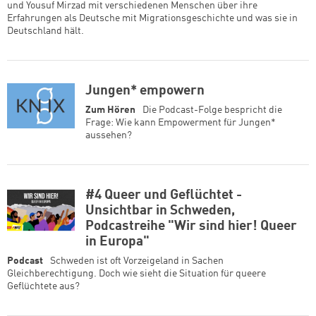
und Yousuf Mirzad mit verschiedenen Menschen über ihre
Erfahrungen als Deutsche mit Migrationsgeschichte und was sie in
Deutschland hält.
Jungen* empowern
Zum Hören
Die Podcast-Folge bespricht die
Frage: Wie kann Empowerment für Jungen*
aussehen?
#4 Queer und Geflüchtet -
Unsichtbar in Schweden,
Podcastreihe "Wir sind hier! Queer
in Europa"
Podcast
Schweden ist oft Vorzeigeland in Sachen
Gleichberechtigung. Doch wie sieht die Situation für queere
Geflüchtete aus?