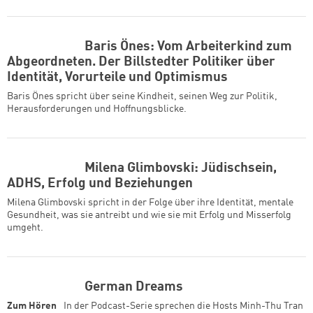
Baris Önes: Vom Arbeiterkind zum
Abgeordneten. Der Billstedter Politiker über
Identität, Vorurteile und Optimismus
Baris Önes spricht über seine Kindheit, seinen Weg zur Politik,
Herausforderungen und Hoffnungsblicke.
Milena Glimbovski: Jüdischsein,
ADHS, Erfolg und Beziehungen
Milena Glimbovski spricht in der Folge über ihre Identität, mentale
Gesundheit, was sie antreibt und wie sie mit Erfolg und Misserfolg
umgeht.
German Dreams
Zum Hören
In der Podcast-Serie sprechen die Hosts Minh-Thu Tran