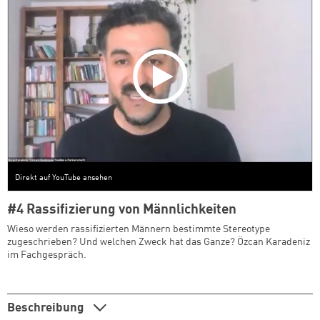
Direkt auf YouTube ansehen
#4 Rassifizierung von Männlichkeiten
Wieso werden rassifizierten Männern bestimmte Stereotype
zugeschrieben? Und welchen Zweck hat das Ganze? Özcan Karadeniz
im Fachgespräch.
Beschreibung