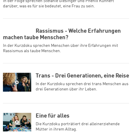
In der Folge sprechen Stefanie Giesinger und Phenix Kühnert
darüber, was es für sie bedeutet, eine Frau zu sein.
Rassismus - Welche Erfahrungen
machen taube Menschen?
In der Kurzdoku sprechen Menschen über ihre Erfahrungen mit
Rassismus als taube Menschen.
Trans - Drei Generationen, eine Reise
In der Kurzdoku sprechen drei trans Menschen aus
drei Generationen über ihr Leben.
Eine für alles
Die Kurzdoku porträtiert drei alleinerziehende
Mütter in ihrem Alltag.