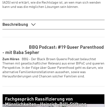
(ADS) wird erklärt, wie die Rechtslage ist, an wen man sich wenden
kann und was die möglichen Lösungen sein können.
Beschreibung
BBQ Podcast: #19 Queer Parenthood
- mit Baba Sepher
Zum Hören
BBQ - Der Black Brown Queere Podcast beleuchtet
Themen mit gesellschaftlicher Relevanz aus einer BIPoC und queeren
Perspektive. In der Folge über Queer Parenthood geht es darum, wie
alternative Familienkonstellationen aussehen, sowie was
Herausforderungen und Chancen solcher Familien sind.
Fachgespräch Rassifizierung von
Männlichkeiten - Heinrich-Böll-Stiftung