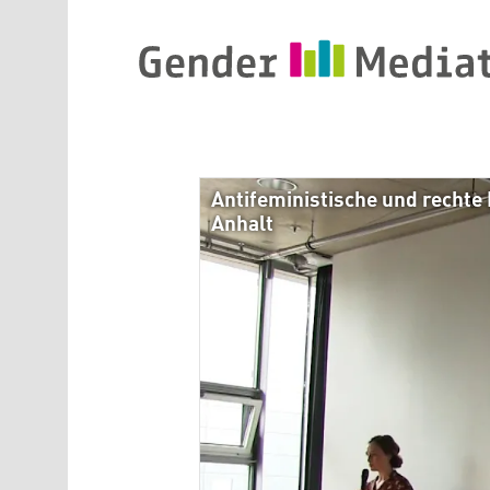
Direkt zum Inhalt
Antifeministische und rechte
Anhalt