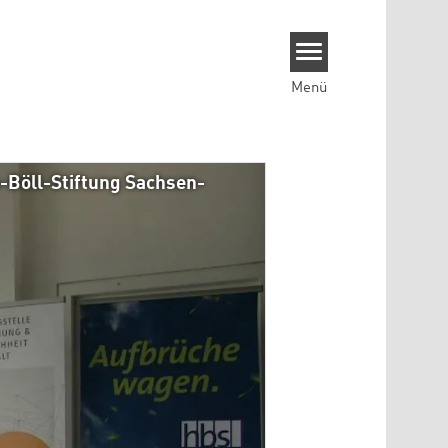
Menü
h-Böll-Stiftung Sachsen-