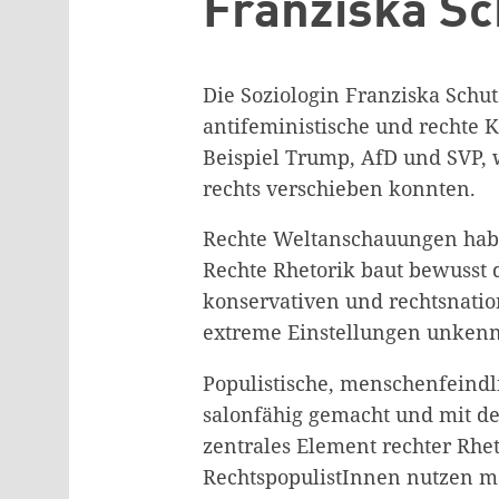
Franziska S
Die Soziologin Franziska Schut
antifeministische und rechte 
Beispiel Trump, AfD und SVP, 
rechts verschieben konnten.
Rechte Weltanschauungen hab
Rechte Rhetorik baut bewusst
konservativen und rechtsnatio
extreme Einstellungen unkenn
Populistische, menschenfeindl
salonfähig gemacht und mit der
zentrales Element rechter Rhet
RechtspopulistInnen nutzen m