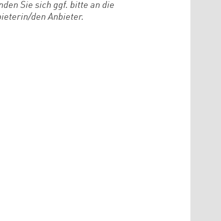
den Sie sich ggf. bitte an die
ieterin/den Anbieter.