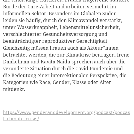
Bürde der Care-Arbeit und arbeiten vermehrt im
informellen Sektor. Besonders im Globalen Süden
leiden sie häufig, durch den Klimawandel verstärkt,
unter Wasserknappheit, Lebensmittelunsicherheit,
verschlechterter Gesundheitsversorgung und
beeinträchtigter reproduktiver Gerechtigkeit.
Gleichzeitig müssen Frauen auch als Akteur*innen
betrachtet werden, die zur Klimakrise beitragen. Irene
Dankelman und Kavita Naidu sprechen auch über die
veränderte Situation durch die Covid-Pandemie und
die Bedeutung einer intersektionalen Perspektive, die
Kategorien wie Race, Gender, Klasse oder Alter
mitdenkt.
https://www.genderanddevelopment.org/podcast/podcas
t-climate-crisis/