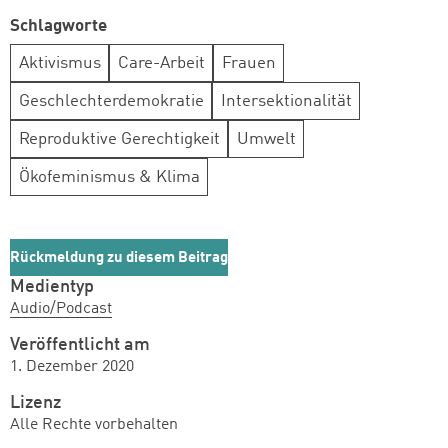
Schlagworte
Aktivismus
Care-Arbeit
Frauen
Geschlechterdemokratie
Intersektionalität
Reproduktive Gerechtigkeit
Umwelt
Ökofeminismus & Klima
Rückmeldung zu diesem Beitrag
Medientyp
Audio/Podcast
Veröffentlicht am
1. Dezember 2020
Lizenz
Alle Rechte vorbehalten