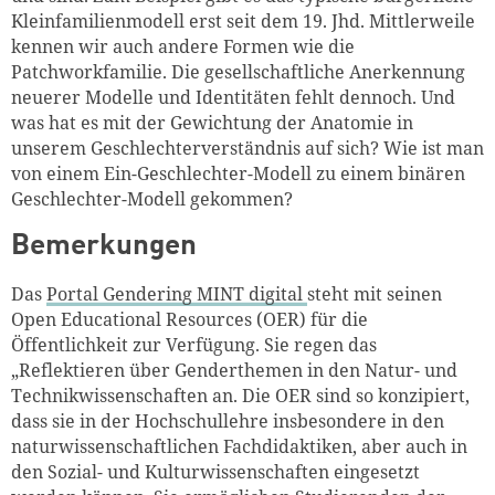
Kleinfamilienmodell erst seit dem 19. Jhd. Mittlerweile
kennen wir auch andere Formen wie die
Patchworkfamilie. Die gesellschaftliche Anerkennung
neuerer Modelle und Identitäten fehlt dennoch. Und
was hat es mit der Gewichtung der Anatomie in
unserem Geschlechterverständnis auf sich? Wie ist man
von einem Ein-Geschlechter-Modell zu einem binären
Geschlechter-Modell gekommen?
Bemerkungen
Das
Portal Gendering MINT digital
steht mit seinen
Open Educational Resources (OER) für die
Öffentlichkeit zur Verfügung. Sie regen das
„Reflektieren über Genderthemen in den Natur- und
Technikwissenschaften an. Die OER sind so konzipiert,
dass sie in der Hochschullehre insbesondere in den
naturwissenschaftlichen Fachdidaktiken, aber auch in
den Sozial- und Kulturwissenschaften eingesetzt