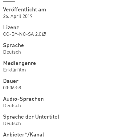
Veröffentlicht am
26. April 2019
Lizenz
CC-BY-NC-SA 2.0
Sprache
Deutsch
Mediengenre
Erklärfilm
Dauer
00:06:58
Audio-Sprachen
Deutsch
Sprache der Untertitel
Deutsch
Anbieter*/Kanal