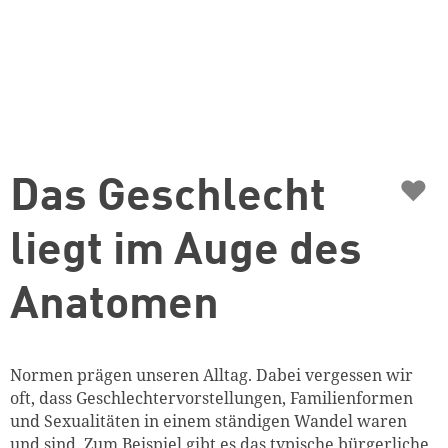
♥
Das Geschlecht
liegt im Auge des
Anatomen
Normen prägen unseren Alltag. Dabei vergessen wir
oft, dass Geschlechtervorstellungen, Familienformen
und Sexualitäten in einem ständigen Wandel waren
und sind. Zum Beispiel gibt es das typische bürgerliche