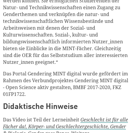
werden können. Sie ermöglichen Studierenden der
Natur- und Technikwissenschaften einen Zugang zu
Genderthemen und verknüpfen die natur- und
technikwissenschaftlichen Wissensbestände und
Arbeitsweisen mit denen der Sozial- und
Kulturwissenschaften. Sozial-, kultur- und
bildungswissenschaftlich informierten Nutzer_innen
bieten sie Einblicke in die MINT-Fächer. Gleichzeitig
sind die OER für das Selbststudium aller interessierten
Nutzer_innen geeignet.“
Das Portal Gendering MINT digital wurde gefördert im
Rahmen des Verbundprojektes Gendering MINT digital
- Open Science aktiv gestalten, BMBF 2017-2020, FKZ
01FP1722.
Didaktische Hinweise
Das Video ist Teil der Lerneinheit
Geschlecht ist für alle
Fächer da!, Körper- und Geschlechtergeschichte, Gender