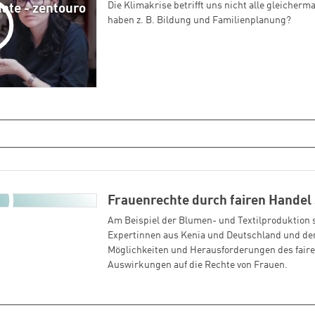
Die Klimakrise betrifft uns nicht alle gleiche
te - zentouro
haben z. B. Bildung und Familienplanung?
Frauenrechte durch fairen Handel
Am Beispiel der Blumen- und Textilproduktion 
Expertinnen aus Kenia und Deutschland und de
Möglichkeiten und Herausforderungen des fair
Auswirkungen auf die Rechte von Frauen.