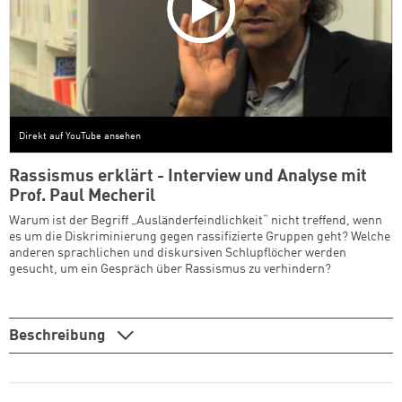
Direkt auf YouTube ansehen
Rassismus erklärt - Interview und Analyse mit
Prof. Paul Mecheril
Warum ist der Begriff „Ausländerfeindlichkeit“ nicht treffend, wenn
es um die Diskriminierung gegen rassifizierte Gruppen geht? Welche
anderen sprachlichen und diskursiven Schlupflöcher werden
gesucht, um ein Gespräch über Rassismus zu verhindern?
Beschreibung