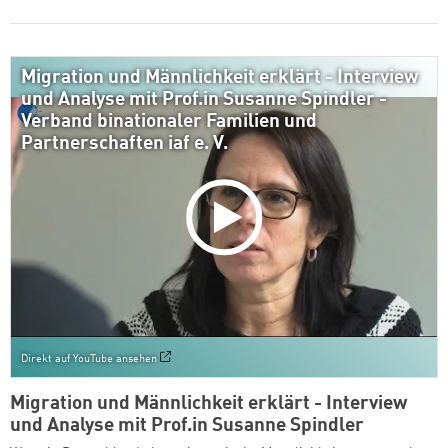
Migration und Männlichkeit erklärt - Interview
und Analyse mit Prof.in Susanne Spindler -
Verband binationaler Familien und
Partnerschaften iaf e. V.
Direkt auf YouTube ansehen
Migration und Männlichkeit erklärt - Interview
und Analyse mit Prof.in Susanne Spindler