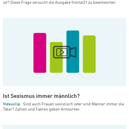
ist? Diese Frage versucht die Ausgabe frontal21 zu beantworten.
Ist Sexismus immer männlich?
Videoclip
Sind auch Frauen sexistisch oder sind Männer immer die
Täter? Zahlen und Fakten geben Antworten.