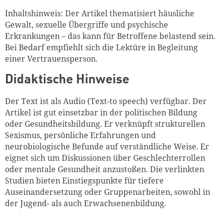
Inhaltshinweis: Der Artikel thematisiert häusliche
Gewalt, sexuelle Übergriffe und psychische
Erkrankungen – das kann für Betroffene belastend sein.
Bei Bedarf empfiehlt sich die Lektüre in Begleitung
einer Vertrauensperson.
Didaktische Hinweise
Der Text ist als Audio (Text-to speech) verfügbar. Der
Artikel ist gut einsetzbar in der politischen Bildung
oder Gesundheitsbildung. Er verknüpft strukturellen
Sexismus, persönliche Erfahrungen und
neurobiologische Befunde auf verständliche Weise. Er
eignet sich um Diskussionen über Geschlechterrollen
oder mentale Gesundheit anzustoßen. Die verlinkten
Studien bieten Einstiegspunkte für tiefere
Auseinandersetzung oder Gruppenarbeiten, sowohl in
der Jugend- als auch Erwachsenenbildung.