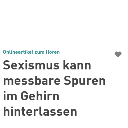
♥
Onlineartikel zum Hören
Sexismus kann
messbare Spuren
im Gehirn
hinterlassen