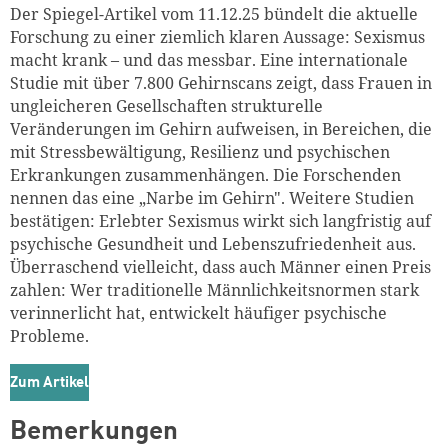
Der Spiegel-Artikel vom 11.12.25 bündelt die aktuelle
Forschung zu einer ziemlich klaren Aussage: Sexismus
macht krank – und das messbar. Eine internationale
Studie mit über 7.800 Gehirnscans zeigt, dass Frauen in
ungleicheren Gesellschaften strukturelle
Veränderungen im Gehirn aufweisen, in Bereichen, die
mit Stressbewältigung, Resilienz und psychischen
Erkrankungen zusammenhängen. Die Forschenden
nennen das eine „Narbe im Gehirn". Weitere Studien
bestätigen: Erlebter Sexismus wirkt sich langfristig auf
psychische Gesundheit und Lebenszufriedenheit aus.
Überraschend vielleicht, dass auch Männer einen Preis
zahlen: Wer traditionelle Männlichkeitsnormen stark
verinnerlicht hat, entwickelt häufiger psychische
Probleme.
Zum Artikel
Bemerkungen