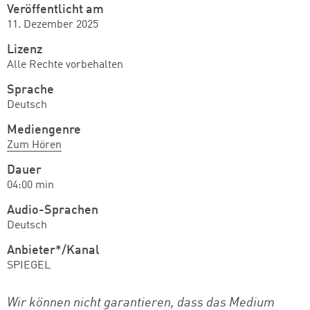
Veröffentlicht am
11. Dezember 2025
Lizenz
Alle Rechte vorbehalten
Sprache
Deutsch
Mediengenre
Zum Hören
Dauer
04:00 min
Audio-Sprachen
Deutsch
Anbieter*/Kanal
SPIEGEL
Wir können nicht garantieren, dass das Medium