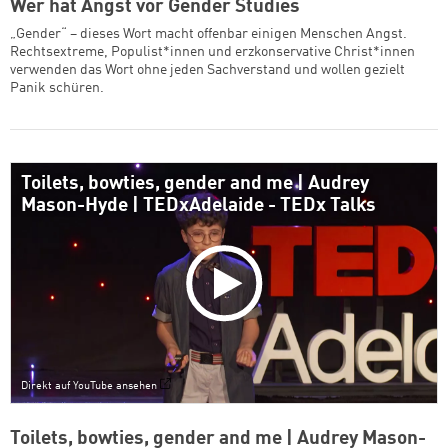
Wer hat Angst vor Gender Studies
„Gender“ – dieses Wort macht offenbar einigen Menschen Angst.
Rechtsextreme, Populist*innen und erzkonservative Christ*innen
verwenden das Wort ohne jeden Sachverstand und wollen gezielt
Panik schüren.
Toilets, bowties, gender and me | Audrey
Mason-Hyde | TEDxAdelaide - TEDx Talks
Direkt auf YouTube ansehen
Toilets, bowties, gender and me | Audrey Mason-