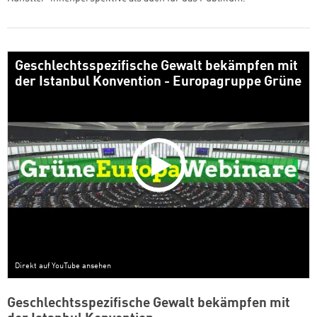
Geschlechtsspezifische Gewalt bekämpfen mit
der Istanbul Konvention - Europagruppe Grüne
Direkt auf YouTube ansehen
Geschlechtsspezifische Gewalt bekämpfen mit