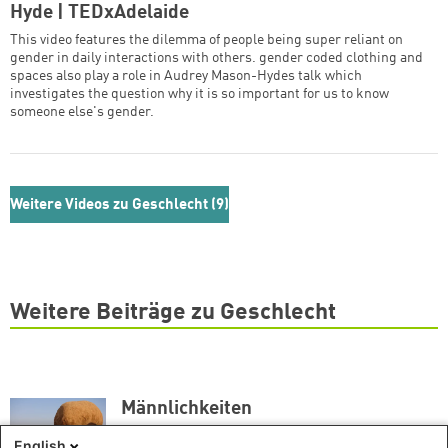
Hyde | TEDxAdelaide
This video features the dilemma of people being super reliant on
gender in daily interactions with others. gender coded clothing and
spaces also play a role in Audrey Mason-Hydes talk which
investigates the question why it is so important for us to know
someone else's gender.
Weitere Videos zu Geschlecht (9)
Weitere Beiträge zu Geschlecht
Männlichkeiten
Veröffentlicht: 12. November 2021
English