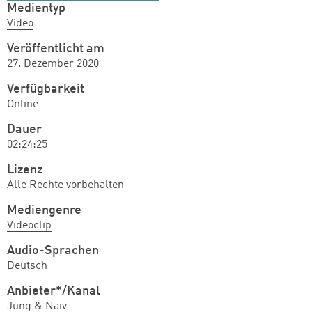
Medientyp
Video
Veröffentlicht am
27. Dezember 2020
Verfügbarkeit
Online
Dauer
02:24:25
Lizenz
Alle Rechte vorbehalten
Mediengenre
Videoclip
Audio-Sprachen
Deutsch
Anbieter*/Kanal
Jung & Naiv