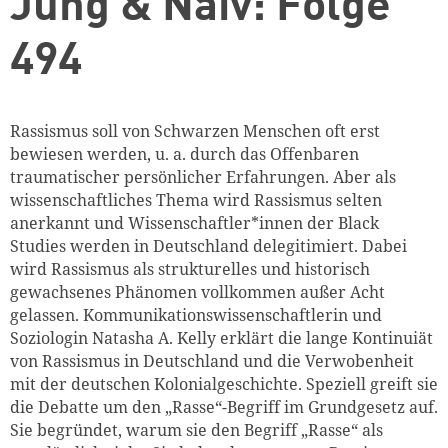
Jung & Naiv: Folge
494
Rassismus soll von Schwarzen Menschen oft erst
bewiesen werden, u. a. durch das Offenbaren
traumatischer persönlicher Erfahrungen. Aber als
wissenschaftliches Thema wird Rassismus selten
anerkannt und Wissenschaftler*innen der Black
Studies werden in Deutschland delegitimiert. Dabei
wird Rassismus als strukturelles und historisch
gewachsenes Phänomen vollkommen außer Acht
gelassen. Kommunikationswissenschaftlerin und
Soziologin Natasha A. Kelly erklärt die lange Kontinuiät
von Rassismus in Deutschland und die Verwobenheit
mit der deutschen Kolonialgeschichte. Speziell greift sie
die Debatte um den „Rasse“-Begriff im Grundgesetz auf.
Sie begründet, warum sie den Begriff „Rasse“ als