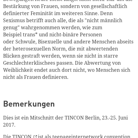
Bestärkung von Frauen, sondern von gesellschaftlich
definierter Feminität im weiteren Sinne. Denn
Sexismus betrifft auch alle, die als "nicht männlich
genug" wahrgenommen werden, wie zum
Beispiel trans* und nicht-binäre Personen
oder Schwule, Bisexuelle und andere Menschen abseits
der heterosexuellen Norm, die mit abwertenden
Blicken gestraft werden, wenn sie nicht in starre
Geschlechterklischees passen. Die Abwertung von
Weiblichkeit endet auch dort nicht, wo Menschen sich
nicht als Frauen definieren.
Bemerkungen
Dies ist ein Mitschnitt der TINCON Berlin, 23.-25. Juni
2017.
Die
TINCON
ist als teenageinternetwork convention