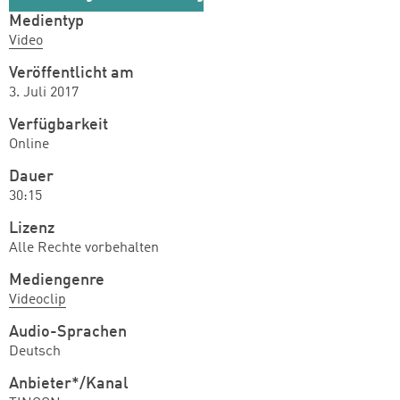
Medientyp
Video
Veröffentlicht am
3. Juli 2017
Verfügbarkeit
Online
Dauer
30:15
Lizenz
Alle Rechte vorbehalten
Mediengenre
Videoclip
Audio-Sprachen
Deutsch
Anbieter*/Kanal