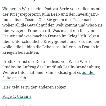
Women in War
ist eine Podcast-Serie von radioeins mit
der Kriegsreporterin Julia Leeb und der Investigativ-
Journalistin Cosima Gill. Sie gehen der Frage nach,
woher all die Gewalt auf der Welt kommt und wieso sie
überwiegend Frauen trifft. Was macht ein Krieg mit
Frauen und was machen Frauen im Krieg? Mit Folgen
über unterschiedliche Kriegsgebiete und -situationen
wollen die beiden die Lebensrealitäten von Frauen in
Kriegen beleuchten.
Produziert ist der Doku-Podcast von Wake Word
Studios im Auftrag des Rundfunk Berlin-Brandenburg.
Weitere Informationen zum Podcast gibt es
auf der
Seite des rbb
.
Hier geht es zu den anderen Folgen:
Folge 1: Ukraine