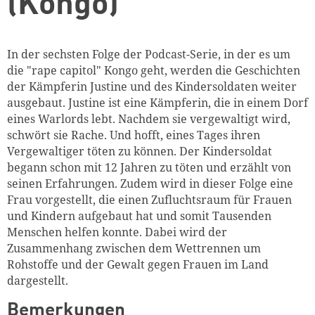
(Kongo)
In der sechsten Folge der Podcast-Serie, in der es um
die "rape capitol" Kongo geht, werden die Geschichten
der Kämpferin Justine und des Kindersoldaten weiter
ausgebaut. Justine ist eine Kämpferin, die in einem Dorf
eines Warlords lebt. Nachdem sie vergewaltigt wird,
schwört sie Rache. Und hofft, eines Tages ihren
Vergewaltiger töten zu können. Der Kindersoldat
begann schon mit 12 Jahren zu töten und erzählt von
seinen Erfahrungen. Zudem wird in dieser Folge eine
Frau vorgestellt, die einen Zufluchtsraum für Frauen
und Kindern aufgebaut hat und somit Tausenden
Menschen helfen konnte. Dabei wird der
Zusammenhang zwischen dem Wettrennen um
Rohstoffe und der Gewalt gegen Frauen im Land
dargestellt.
Bemerkungen