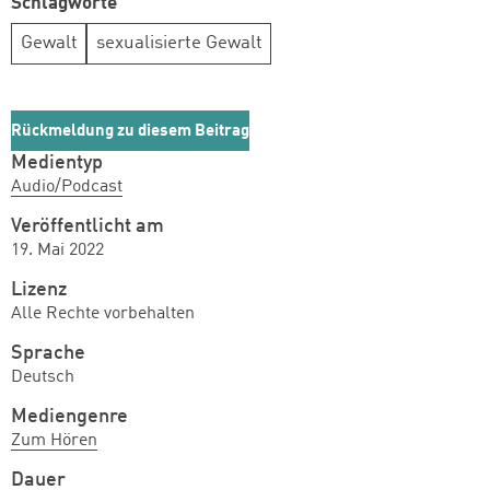
Schlagworte
Gewalt
sexualisierte Gewalt
Rückmeldung zu diesem Beitrag
Medientyp
Audio/Podcast
Veröffentlicht am
19. Mai 2022
Lizenz
Alle Rechte vorbehalten
Sprache
Deutsch
Mediengenre
Zum Hören
Dauer