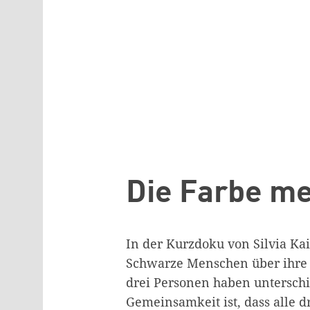
Die Farbe me
In der Kurzdoku von Silvia Kai
Schwarze Menschen über ihre E
drei Personen haben unterschi
Gemeinsamkeit ist, dass alle d