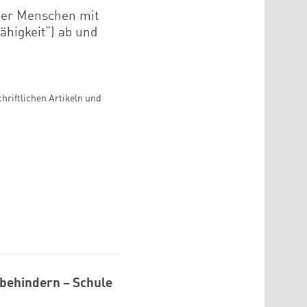
ber Menschen mit
ähigkeit“) ab und
hriftlichen Artikeln und
 behindern – Schule