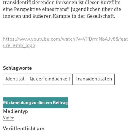
transidentifizierenden Personen ist dieser Kurzfilm
eine Perspektive eines trans* Jugendlichen über die
inneren und äußeren Kämpfe in der Gesellschaft.
https://www.youtube.com/watch?v=VPDrmNbAJv8&feat
ure=emb_logo
Schlagworte
Identität
Queerfeindlichkeit
Transidentitäten
Rückmeldung zu diesem Beitrag
Medientyp
Video
Veröffentlicht am