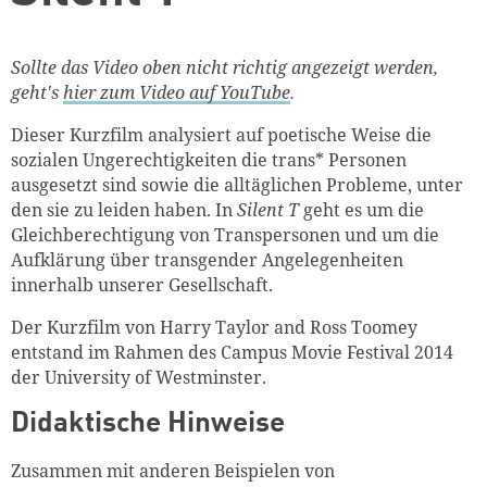
Sollte das Video oben nicht richtig angezeigt werden,
geht's
hier zum Video auf YouTube
.
Dieser Kurzfilm analysiert auf poetische Weise die
sozialen Ungerechtigkeiten die trans* Personen
ausgesetzt sind sowie die alltäglichen Probleme, unter
den sie zu leiden haben. In
Silent T
geht es um die
Gleichberechtigung von Transpersonen und um die
Aufklärung über transgender Angelegenheiten
innerhalb unserer Gesellschaft.
Der Kurzfilm von
Harry Taylor and Ross Toomey
entstand im Rahmen des Campus Movie Festival 2014
der University of Westminster.
Didaktische Hinweise
Zusammen mit anderen Beispielen von