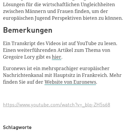
Lösungen für die wirtschaftlichen Ungleichheiten
zwischen Männern und Frauen finden, um der
europäischen Jugend Perspektiven bieten zu können.
Bemerkungen
Ein Transkript des Videos ist auf YouTube zu lesen.
Einen weiterführenden Artikel zum Thema von
Gregoire Lory gibt es
hier
.
Euronews ist ein mehrsprachiger europäischer
Nachrichtenkanal mit Hauptsitz in Frankreich. Mehr
finden Sie auf der
Website von Euronews
.
https://www.youtube.com/watch?v=_blq-ZH5s68
Schlagworte