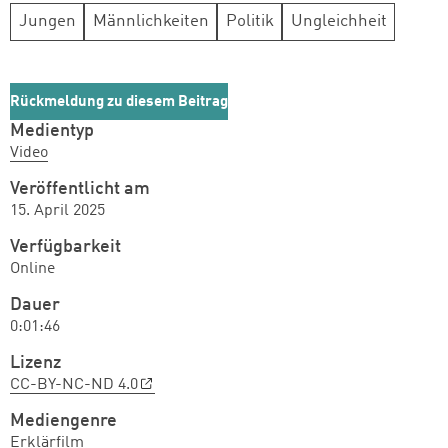
Jungen
Männlichkeiten
Politik
Ungleichheit
Rückmeldung zu diesem Beitrag
Medientyp
Video
Veröffentlicht am
15. April 2025
Verfügbarkeit
Online
Dauer
0:01:46
Lizenz
CC-BY-NC-ND 4.0
Mediengenre
Erklärfilm