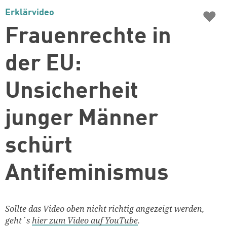
♥
Erklärvideo
Frauenrechte in
der EU:
Unsicherheit
junger Männer
schürt
Antifeminismus
Sollte das Video oben nicht richtig angezeigt werden,
geht´s
hier zum Video auf YouTube
.