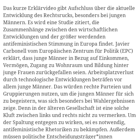
Das kurze Erklärvideo gibt Aufschluss über die aktuelle
Entwicklung des Rechtsrucks, besonders bei jungen
Männern. Es wird eine Studie zitiert, die
Zusammenhänge zwischen den wirtschaftlichen
Entwicklungen und der größer werdenden
antifeministischen Stimmung in Europa findet. Javier
Carbonell vom Europäischen Zentrum für Politik (EPC)
erklärt, dass junge Männer in Bezug auf Einkommen,
Vermögen, Zugang zu Wohnraum und Bildung hinter
junge Frauen zurückgefallen seien. Arbeitsplatzverlust
durch technologische Entwicklungen beträfen vor
allem junge Männer. Das würden rechte Parteien und
Gruppierungen nutzen, um die jungen Männer für sich
zu begeistern, was sich besonders bei Wahlergebnissen
zeige. Denn in der älteren Gesellschaft ist eine solche
Kluft zwischen links und rechts nicht zu vermerken. Um
der Spaltung entgegen zu wirken, sei es notwendig,
antifeministische Rhetoriken zu bekämpfen. Außerdem
müssen politische Entscheidungsträger*innen