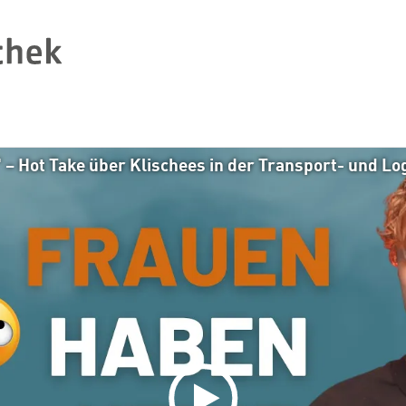
– Hot Take über Klischees in der Transport- und Logi