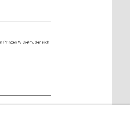
n Prinzen Wilhelm, der sich