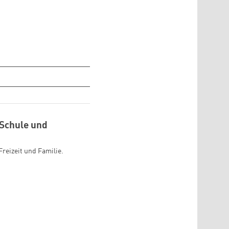
 Schule und
Freizeit und Familie.