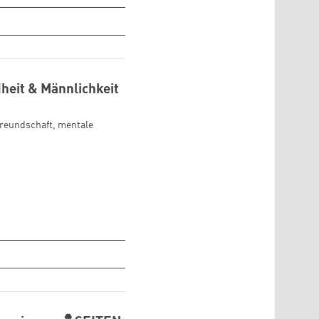
heit & Männlichkeit
 Freundschaft, mentale