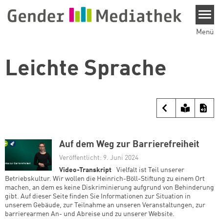
Direkt zum Inhalt
Menü
Leichte Sprache
Auf dem Weg zur Barrierefreiheit
Veröffentlicht: 9. Juni 2024
Video-Transkript
Vielfalt ist Teil unserer
Betriebskultur. Wir wollen die Heinrich-Böll-Stiftung zu einem Ort
machen, an dem es keine Diskriminierung aufgrund von Behinderung
gibt. Auf dieser Seite finden Sie Informationen zur Situation in
unserem Gebäude, zur Teilnahme an unseren Veranstaltungen, zur
barrierearmen An- und Abreise und zu unserer Website.