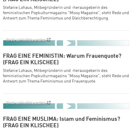
Stefanie Lohaus, Mitbegründerin und -herausgeberin des
feministischen Popkulturmagazins "Missy Magazine", steht Rede und
Antwort zum Thema Feminismus und Gleichberechtigung.
Direkt auf YouTube ansehen
FRAG EINE FEMINISTIN: Warum Frauenquote?
(FRAG EIN KLISCHEE)
Stefanie Lohaus, Mitbegründerin und -herausgeberin des
feministischen Popkulturmagazins "Missy Magazine", steht Rede und
Antwort zum Thema Feminismus und Frauenquote.
Direkt auf YouTube ansehen
FRAG EINE MUSLIMA: Islam und Feminismus?
(FRAG EIN KLISCHEE)