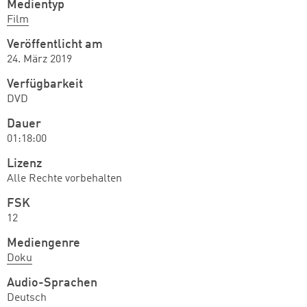
Medientyp
Film
Veröffentlicht am
24. März 2019
Verfügbarkeit
DVD
Dauer
01:18:00
Lizenz
Alle Rechte vorbehalten
FSK
12
Mediengenre
Doku
Audio-Sprachen
Deutsch