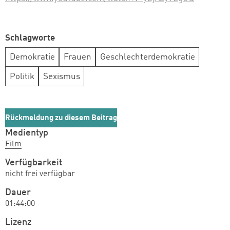
Schlagworte
Demokratie
Frauen
Geschlechterdemokratie
Politik
Sexismus
Rückmeldung zu diesem Beitrag
Medientyp
Film
Verfügbarkeit
nicht frei verfügbar
Dauer
01:44:00
Lizenz