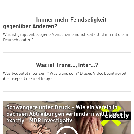
Immer mehr Feindseligkeit
gegenüber Anderen?
Was ist gruppenbezogene Menschenfeindlichkeit? Und nimmt sie in
Deutschland zu?
Was ist Trans..., Inter...?
Was bedeutet inter sein? Was trans sein? Dieses Video beantwortet
die Fragen kurz und knapp.
Schwangere unter Druck – Wie ein Verein in
Sachsen Abtreibungen verhindern will | Doku |
exactly - MDR Investigativ