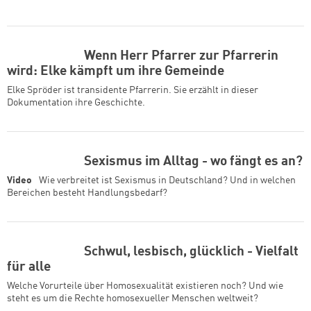
Wenn Herr Pfarrer zur Pfarrerin
wird: Elke kämpft um ihre Gemeinde
Elke Spröder ist transidente Pfarrerin. Sie erzählt in dieser
Dokumentation ihre Geschichte.
Sexismus im Alltag - wo fängt es an?
Video
Wie verbreitet ist Sexismus in Deutschland? Und in welchen
Bereichen besteht Handlungsbedarf?
Schwul, lesbisch, glücklich - Vielfalt
für alle
Welche Vorurteile über Homosexualität existieren noch? Und wie
steht es um die Rechte homosexueller Menschen weltweit?