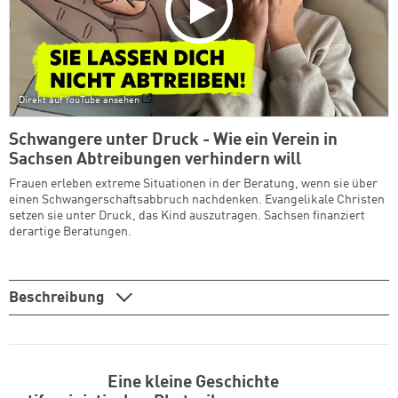
Direkt auf YouTube ansehen
Schwangere unter Druck - Wie ein Verein in
Sachsen Abtreibungen verhindern will
Frauen erleben extreme Situationen in der Beratung, wenn sie über
einen Schwangerschaftsabbruch nachdenken. Evangelikale Christen
setzen sie unter Druck, das Kind auszutragen. Sachsen finanziert
derartige Beratungen.
Beschreibung
Eine kleine Geschichte