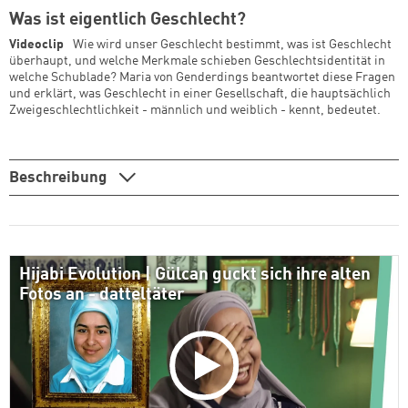
Was ist eigentlich Geschlecht?
Videoclip
Wie wird unser Geschlecht bestimmt, was ist Geschlecht
überhaupt, und welche Merkmale schieben Geschlechtsidentität in
welche Schublade? Maria von Genderdings beantwortet diese Fragen
und erklärt, was Geschlecht in einer Gesellschaft, die hauptsächlich
Zweigeschlechtlichkeit - männlich und weiblich - kennt, bedeutet.
Beschreibung
Hijabi Evolution | Gülcan guckt sich ihre alten
Fotos an - datteltäter