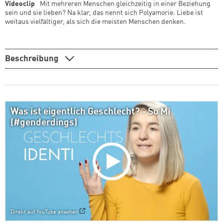
Videoclip
Mit mehreren Menschen gleichzeitig in einer Beziehung
sein und sie lieben? Na klar, das nennt sich Polyamorie. Liebe ist
weitaus vielfältiger, als sich die meisten Menschen denken.
Beschreibung
Was ist eigentlich Geschlecht? - So Mi
(#genderdings)
Direkt auf YouTube ansehen